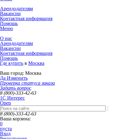
Арендодателям
Вакансии
Контактная информация
Помощь
Меню
О нас
Арендодателям
Вакансии
Контактная информация
Помощь
Где купить
в
Москва
Ваш город:
Москва
Да
Изменить
Проверка статуса заказа
Задать вопрос
8 (800)-333-42-63
1C Интерес
Open
8 (800)-333-42-63
Ваша корзина:
0
пуста
Вход
Регистрация