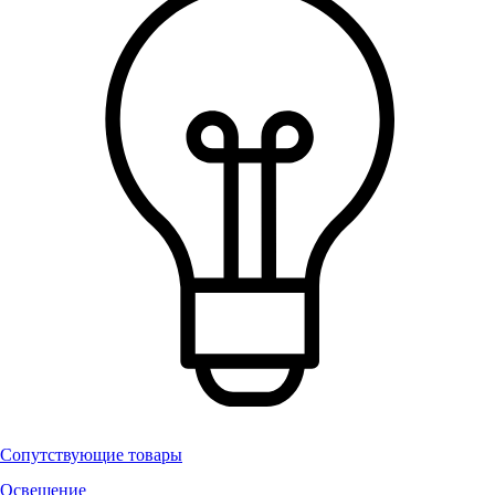
Сопутствующие товары
Освещение