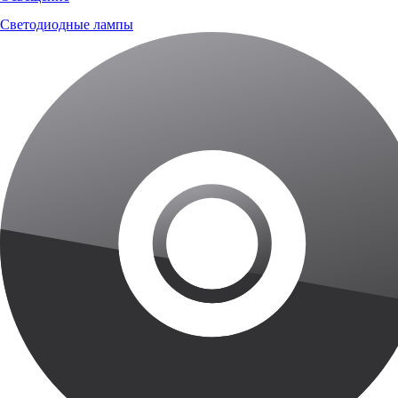
Светодиодные лампы