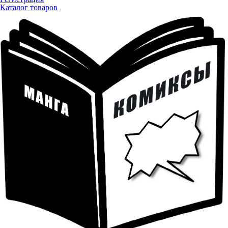
Каталог товаров