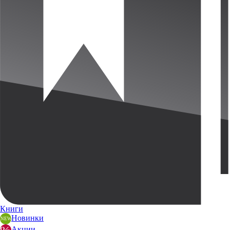
Книги
Новинки
Акции