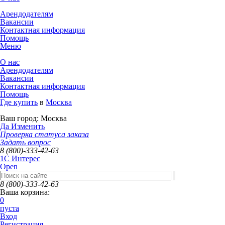
Арендодателям
Вакансии
Контактная информация
Помощь
Меню
О нас
Арендодателям
Вакансии
Контактная информация
Помощь
Где купить
в
Москва
Ваш город:
Москва
Да
Изменить
Проверка статуса заказа
Задать вопрос
8 (800)-333-42-63
1C Интерес
Open
8 (800)-333-42-63
Ваша корзина:
0
пуста
Вход
Регистрация