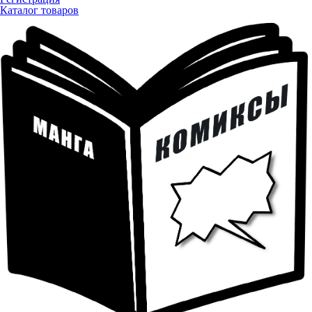
Каталог товаров