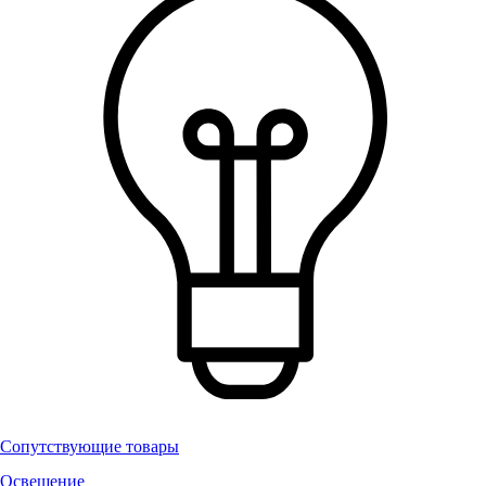
Сопутствующие товары
Освещение