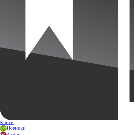
Книги
Новинки
Акции