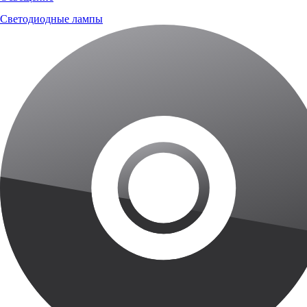
Светодиодные лампы