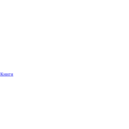
Книги