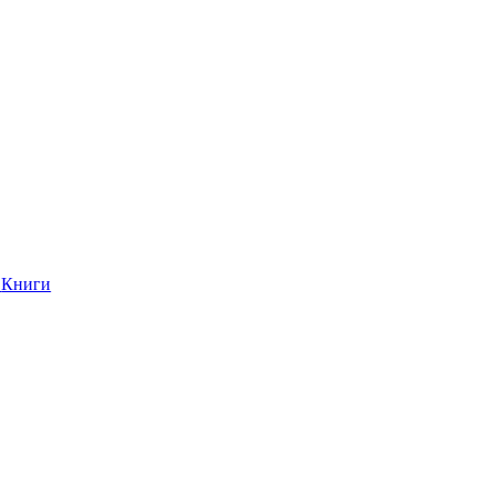
Книги