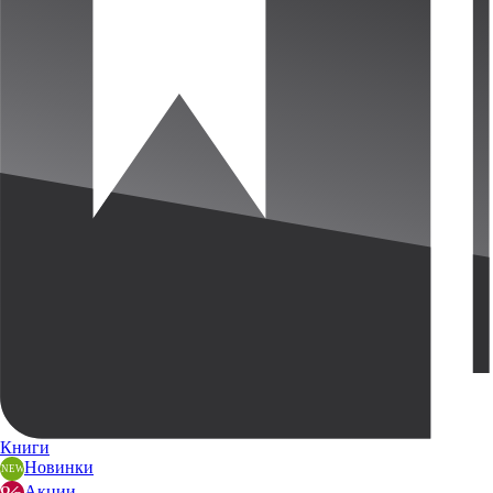
Книги
Новинки
Акции