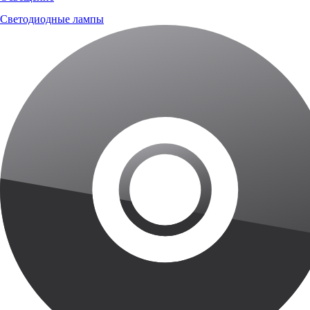
Светодиодные лампы