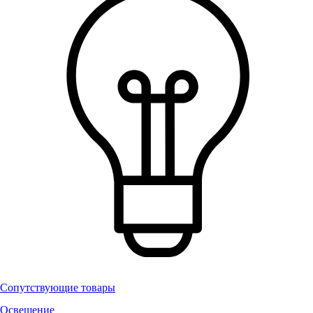
Сопутствующие товары
Освещение