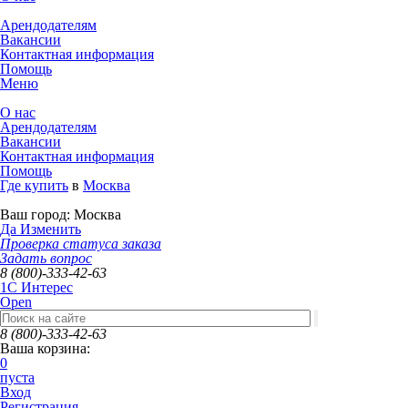
Арендодателям
Вакансии
Контактная информация
Помощь
Меню
О нас
Арендодателям
Вакансии
Контактная информация
Помощь
Где купить
в
Москва
Ваш город:
Москва
Да
Изменить
Проверка статуса заказа
Задать вопрос
8 (800)-333-42-63
1C Интерес
Open
8 (800)-333-42-63
Ваша корзина:
0
пуста
Вход
Регистрация