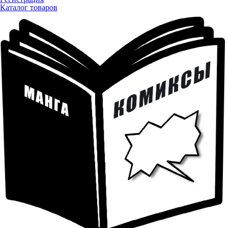
Каталог товаров