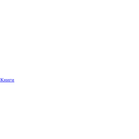
Книги