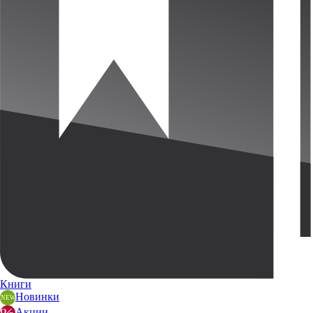
Книги
Новинки
Акции