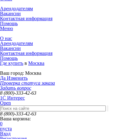
Арендодателям
Вакансии
Контактная информация
Помощь
Меню
О нас
Арендодателям
Вакансии
Контактная информация
Помощь
Где купить
в
Москва
Ваш город:
Москва
Да
Изменить
Проверка статуса заказа
Задать вопрос
8 (800)-333-42-63
1C Интерес
Open
8 (800)-333-42-63
Ваша корзина:
0
пуста
Вход
Регистрация