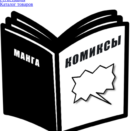
Каталог товаров