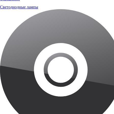
Светодиодные лампы