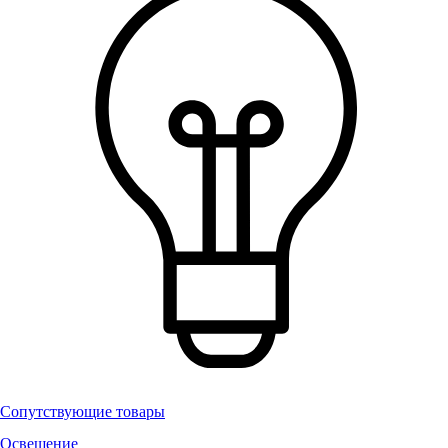
Сопутствующие товары
Освещение