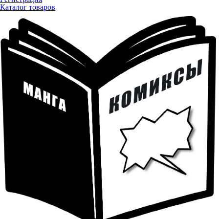
Каталог товаров