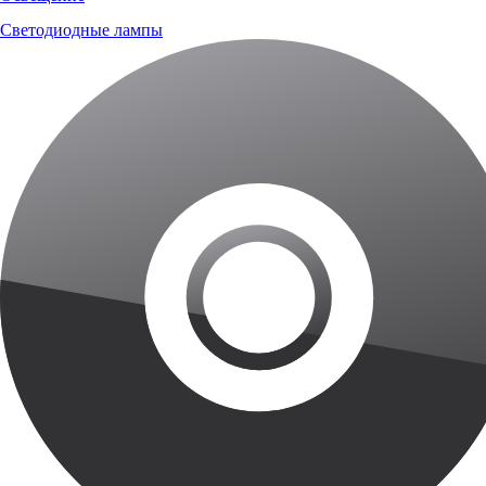
Светодиодные лампы