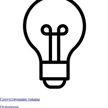
Сопутствующие товары
Освещение