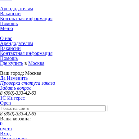
Арендодателям
Вакансии
Контактная информация
Помощь
Меню
О нас
Арендодателям
Вакансии
Контактная информация
Помощь
Где купить
в
Москва
Ваш город:
Москва
Да
Изменить
Проверка статуса заказа
Задать вопрос
8 (800)-333-42-63
1C Интерес
Open
8 (800)-333-42-63
Ваша корзина:
0
пуста
Вход
Регистрация