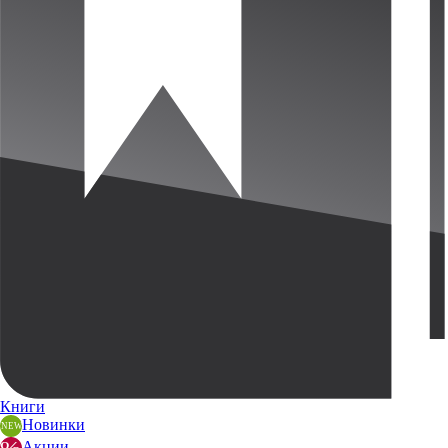
Книги
Новинки
Акции