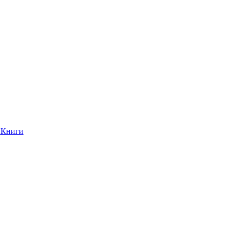
Книги