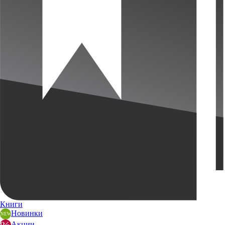
Книги
Новинки
Акции