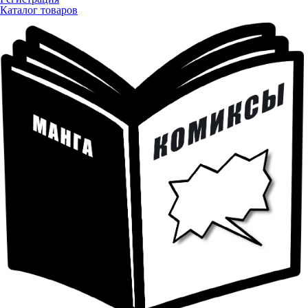
Каталог товаров