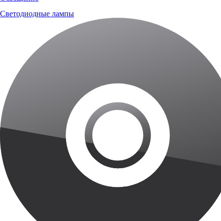
Светодиодные лампы