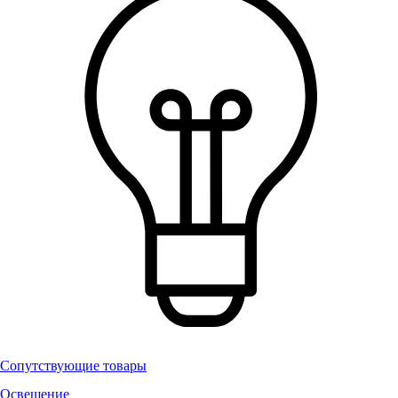
Сопутствующие товары
Освещение