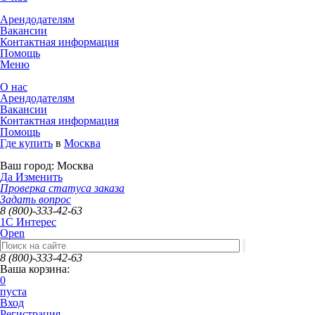
Арендодателям
Вакансии
Контактная информация
Помощь
Меню
О нас
Арендодателям
Вакансии
Контактная информация
Помощь
Где купить
в
Москва
Ваш город:
Москва
Да
Изменить
Проверка статуса заказа
Задать вопрос
8 (800)-333-42-63
1C Интерес
Open
8 (800)-333-42-63
Ваша корзина:
0
пуста
Вход
Регистрация