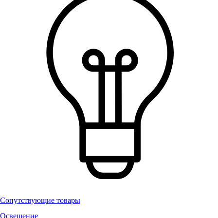
Сопутствующие товары
Освещение