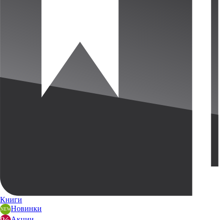
Книги
Новинки
Акции