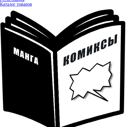
Каталог товаров