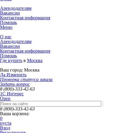
Арендодателям
Вакансии
Контактная информация
Помощь
Меню
О нас
Арендодателям
Вакансии
Контактная информация
Помощь
Где купить
в
Москва
Ваш город:
Москва
Да
Изменить
Проверка статуса заказа
Задать вопрос
8 (800)-333-42-63
1C Интерес
Open
8 (800)-333-42-63
Ваша корзина:
0
пуста
Вход
Регистрация