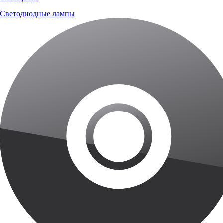
Светодиодные лампы