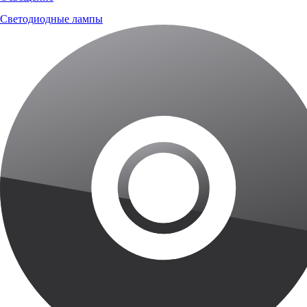
Светодиодные лампы