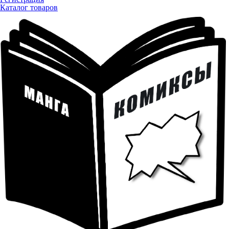
Каталог товаров