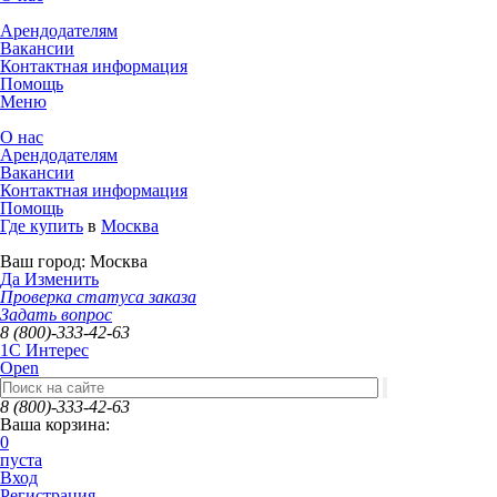
Арендодателям
Вакансии
Контактная информация
Помощь
Меню
О нас
Арендодателям
Вакансии
Контактная информация
Помощь
Где купить
в
Москва
Ваш город:
Москва
Да
Изменить
Проверка статуса заказа
Задать вопрос
8 (800)-333-42-63
1C Интерес
Open
8 (800)-333-42-63
Ваша корзина:
0
пуста
Вход
Регистрация