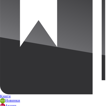
Книги
Новинки
Акции