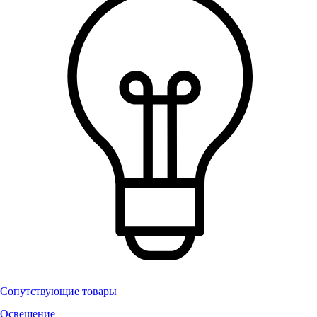
Сопутствующие товары
Освещение