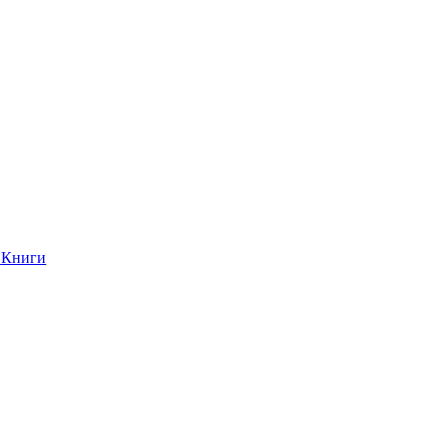
Книги