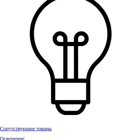
Сопутствующие товары
Освещение