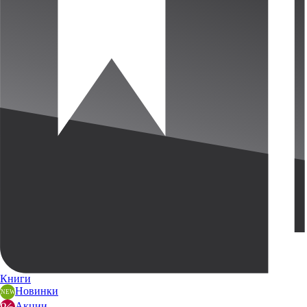
Книги
Новинки
Акции