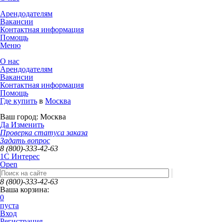
Арендодателям
Вакансии
Контактная информация
Помощь
Меню
О нас
Арендодателям
Вакансии
Контактная информация
Помощь
Где купить
в
Москва
Ваш город:
Москва
Да
Изменить
Проверка статуса заказа
Задать вопрос
8 (800)-333-42-63
1C Интерес
Open
8 (800)-333-42-63
Ваша корзина:
0
пуста
Вход
Регистрация