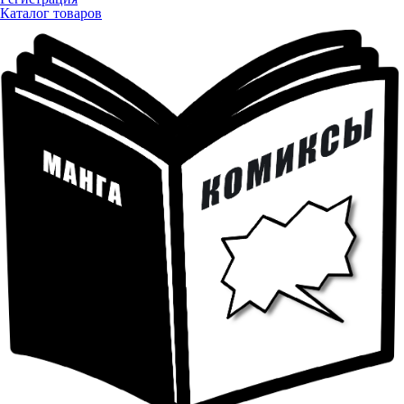
Каталог товаров