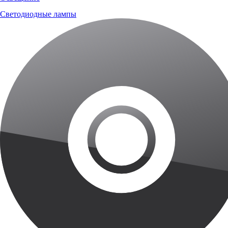
Светодиодные лампы