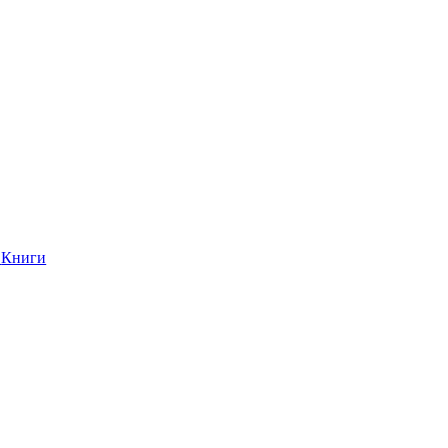
Книги