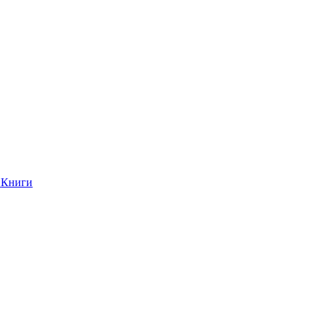
Книги