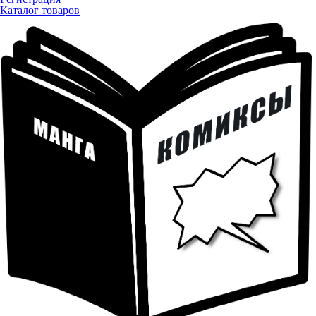
Каталог товаров