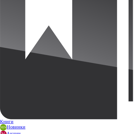
Книги
Новинки
Акции