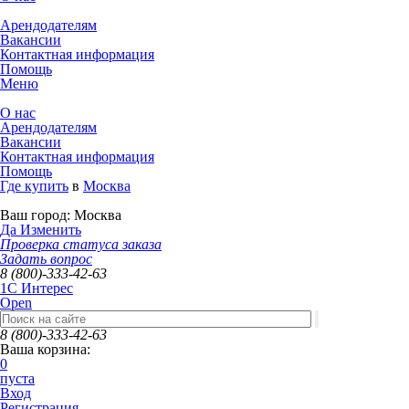
Арендодателям
Вакансии
Контактная информация
Помощь
Меню
О нас
Арендодателям
Вакансии
Контактная информация
Помощь
Где купить
в
Москва
Ваш город:
Москва
Да
Изменить
Проверка статуса заказа
Задать вопрос
8 (800)-333-42-63
1C Интерес
Open
8 (800)-333-42-63
Ваша корзина:
0
пуста
Вход
Регистрация