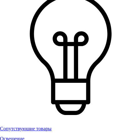
Сопутствующие товары
Освещение