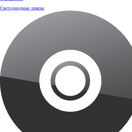
Светодиодные лампы