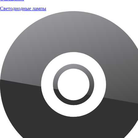
Светодиодные лампы