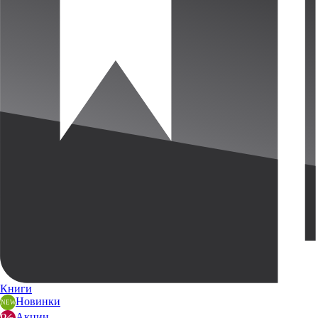
Книги
Новинки
Акции