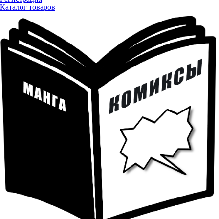
Каталог товаров