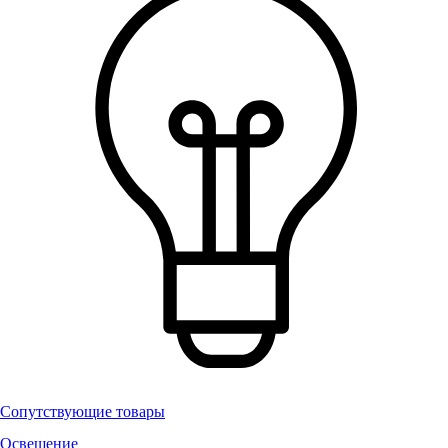
Сопутствующие товары
Освещение