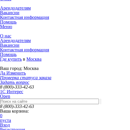
Арендодателям
Вакансии
Контактная информация
Помощь
Меню
О нас
Арендодателям
Вакансии
Контактная информация
Помощь
Где купить
в
Москва
Ваш город:
Москва
Да
Изменить
Проверка статуса заказа
Задать вопрос
8 (800)-333-42-63
1C Интерес
Open
8 (800)-333-42-63
Ваша корзина:
0
пуста
Вход
Регистрация