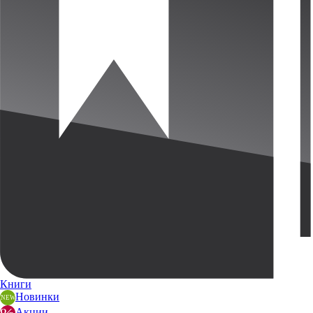
Книги
Новинки
Акции