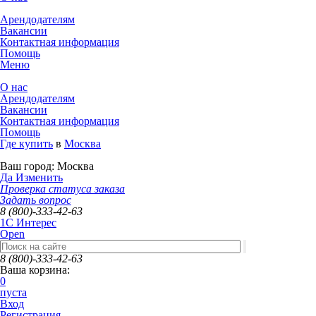
Арендодателям
Вакансии
Контактная информация
Помощь
Меню
О нас
Арендодателям
Вакансии
Контактная информация
Помощь
Где купить
в
Москва
Ваш город:
Москва
Да
Изменить
Проверка статуса заказа
Задать вопрос
8 (800)-333-42-63
1C Интерес
Open
8 (800)-333-42-63
Ваша корзина:
0
пуста
Вход
Регистрация