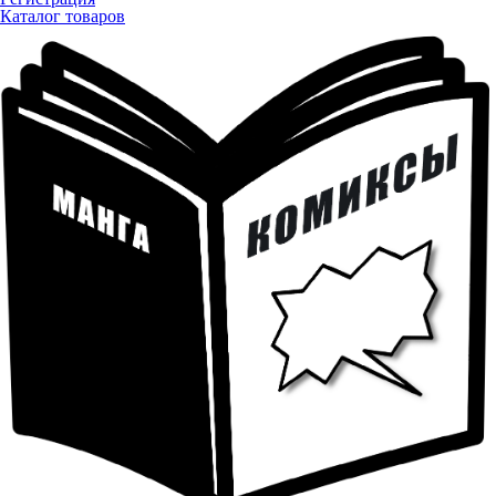
Каталог товаров