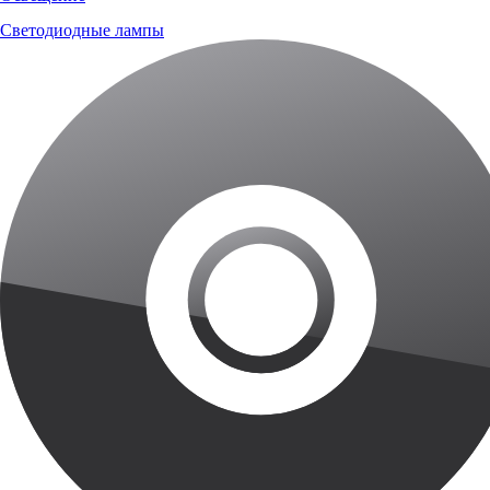
Светодиодные лампы