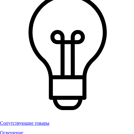
Сопутствующие товары
Освещение