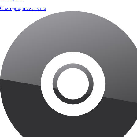
Светодиодные лампы