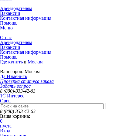
Арендодателям
Вакансии
Контактная информация
Помощь
Меню
О нас
Арендодателям
Вакансии
Контактная информация
Помощь
Где купить
в
Москва
Ваш город:
Москва
Да
Изменить
Проверка статуса заказа
Задать вопрос
8 (800)-333-42-63
1C Интерес
Open
8 (800)-333-42-63
Ваша корзина:
0
пуста
Вход
Регистрация