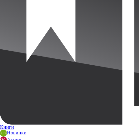
Книги
Новинки
Акции