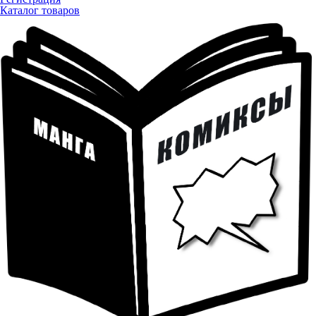
Каталог товаров