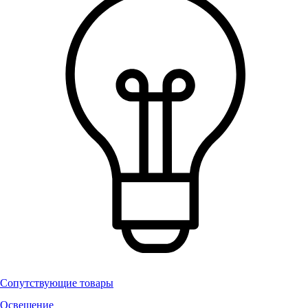
Сопутствующие товары
Освещение