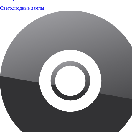
Светодиодные лампы