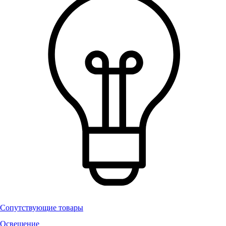
Сопутствующие товары
Освещение