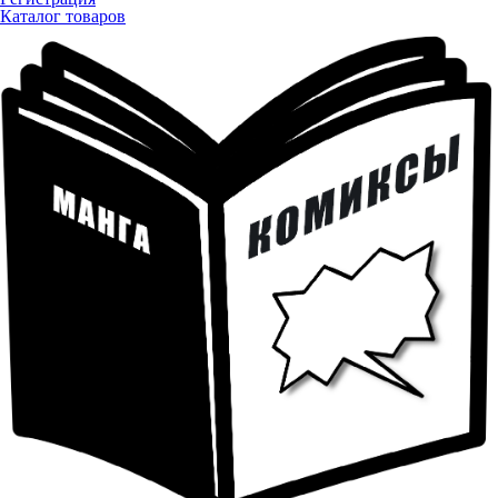
Каталог товаров