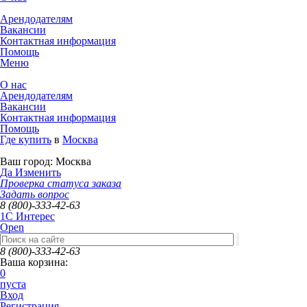
Арендодателям
Вакансии
Контактная информация
Помощь
Меню
О нас
Арендодателям
Вакансии
Контактная информация
Помощь
Где купить
в
Москва
Ваш город:
Москва
Да
Изменить
Проверка статуса заказа
Задать вопрос
8 (800)-333-42-63
1C Интерес
Open
8 (800)-333-42-63
Ваша корзина:
0
пуста
Вход
Регистрация