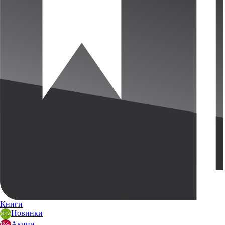
Книги
Новинки
Акции