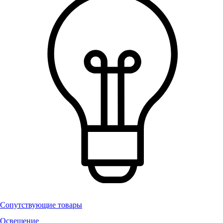
Сопутствующие товары
Освещение