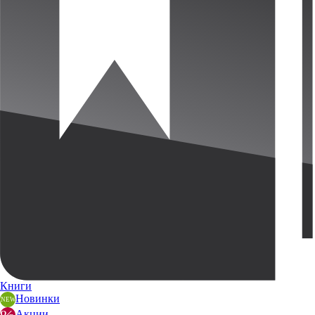
Книги
Новинки
Акции