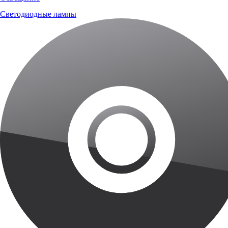
Светодиодные лампы