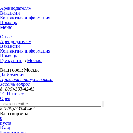
Арендодателям
Вакансии
Контактная информация
Помощь
Меню
О нас
Арендодателям
Вакансии
Контактная информация
Помощь
Где купить
в
Москва
Ваш город:
Москва
Да
Изменить
Проверка статуса заказа
Задать вопрос
8 (800)-333-42-63
1C Интерес
Open
8 (800)-333-42-63
Ваша корзина:
0
пуста
Вход
Регистрация