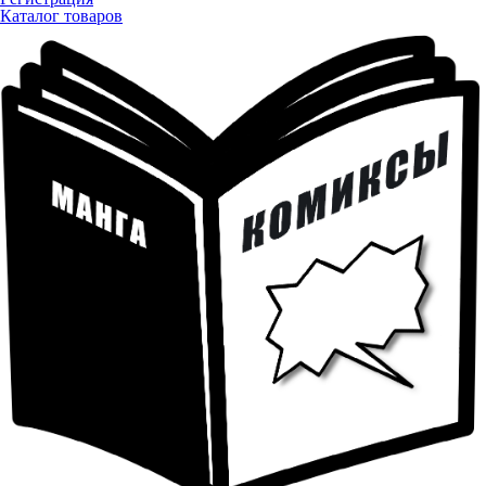
Каталог товаров