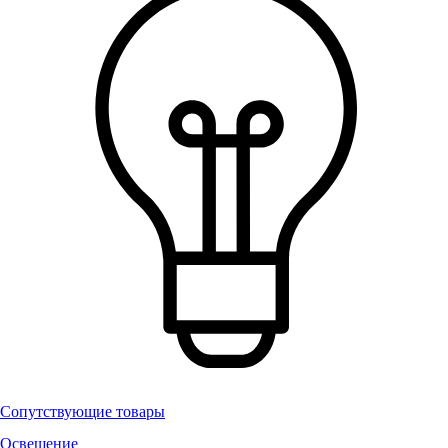
Сопутствующие товары
Освещение