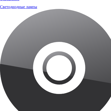
Светодиодные лампы