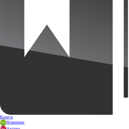
Книги
Новинки
Акции