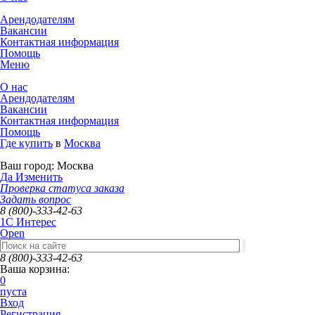
Арендодателям
Вакансии
Контактная информация
Помощь
Меню
О нас
Арендодателям
Вакансии
Контактная информация
Помощь
Где купить
в
Москва
Ваш город:
Москва
Да
Изменить
Проверка статуса заказа
Задать вопрос
8 (800)-333-42-63
1C Интерес
Open
8 (800)-333-42-63
Ваша корзина:
0
пуста
Вход
Регистрация