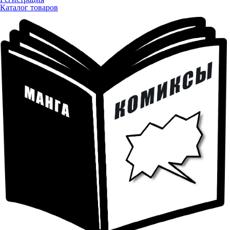
Каталог товаров