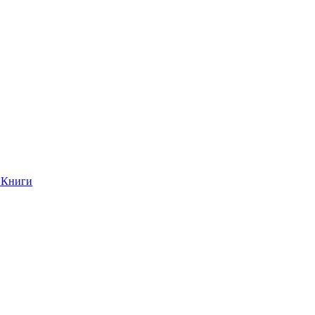
Книги