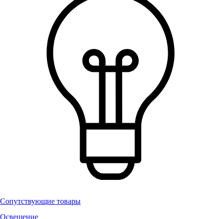
Сопутствующие товары
Освещение