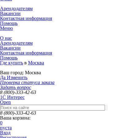
Арендодателям
Вакансии
Контактная информация
Помощь
Меню
О нас
Арендодателям
Вакансии
Контактная информация
Помощь
Где купить
в
Москва
Ваш город:
Москва
Да
Изменить
Проверка статуса заказа
Задать вопрос
8 (800)-333-42-63
1C Интерес
Open
8 (800)-333-42-63
Ваша корзина:
0
пуста
Вход
Регистрация