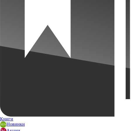
Книги
Новинки
Акции