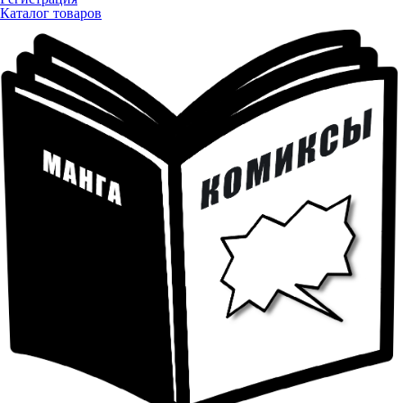
Каталог товаров