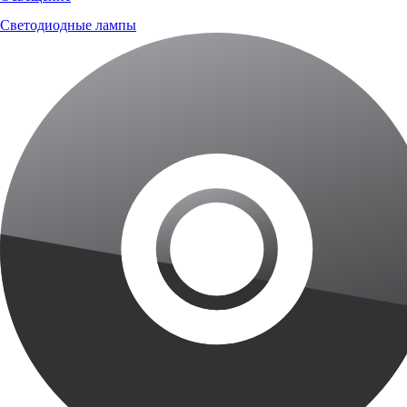
Светодиодные лампы