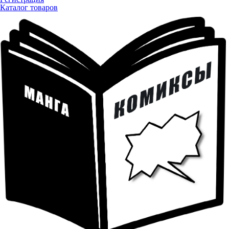
Каталог товаров