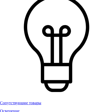
Сопутствующие товары
Освещение