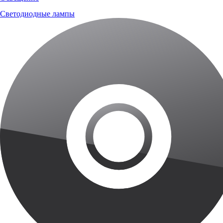
Светодиодные лампы