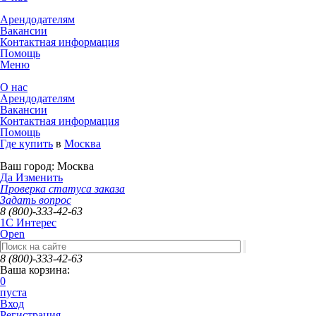
Арендодателям
Вакансии
Контактная информация
Помощь
Меню
О нас
Арендодателям
Вакансии
Контактная информация
Помощь
Где купить
в
Москва
Ваш город:
Москва
Да
Изменить
Проверка статуса заказа
Задать вопрос
8 (800)-333-42-63
1C Интерес
Open
8 (800)-333-42-63
Ваша корзина:
0
пуста
Вход
Регистрация