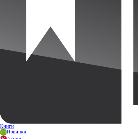
Книги
Новинки
Акции