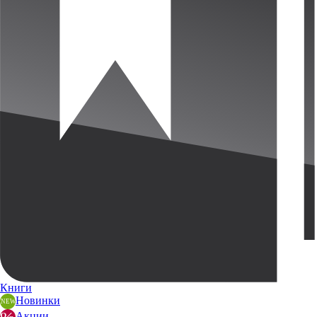
Книги
Новинки
Акции