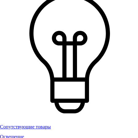
Сопутствующие товары
Освещение