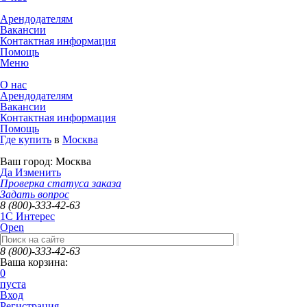
Арендодателям
Вакансии
Контактная информация
Помощь
Меню
О нас
Арендодателям
Вакансии
Контактная информация
Помощь
Где купить
в
Москва
Ваш город:
Москва
Да
Изменить
Проверка статуса заказа
Задать вопрос
8 (800)-333-42-63
1C Интерес
Open
8 (800)-333-42-63
Ваша корзина:
0
пуста
Вход
Регистрация