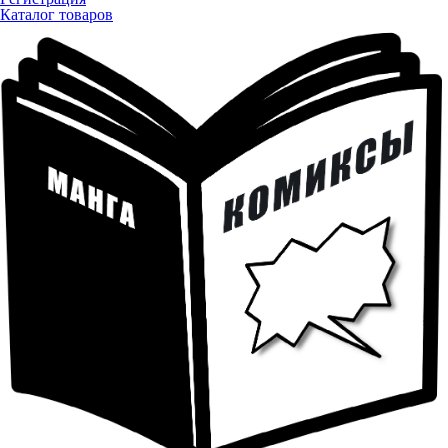
Каталог товаров