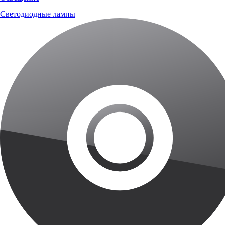
Светодиодные лампы