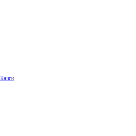
Книги