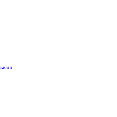
Книги