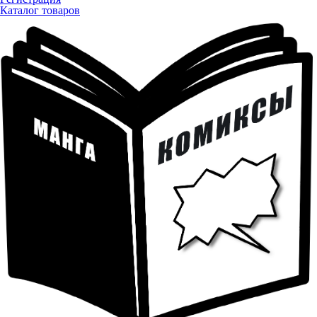
Каталог товаров