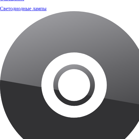
Светодиодные лампы