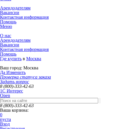
Арендодателям
Вакансии
Контактная информация
Помощь
Меню
О нас
Арендодателям
Вакансии
Контактная информация
Помощь
Где купить
в
Москва
Ваш город:
Москва
Да
Изменить
Проверка статуса заказа
Задать вопрос
8 (800)-333-42-63
1C Интерес
Open
8 (800)-333-42-63
Ваша корзина:
0
пуста
Вход
Регистрация