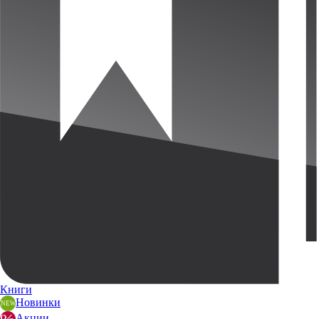
Книги
Новинки
Акции