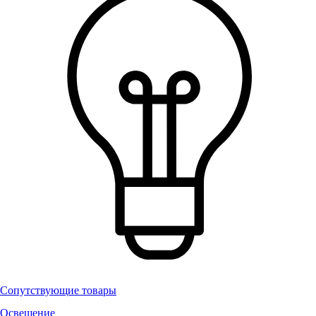
Сопутствующие товары
Освещение