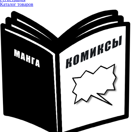
Каталог товаров