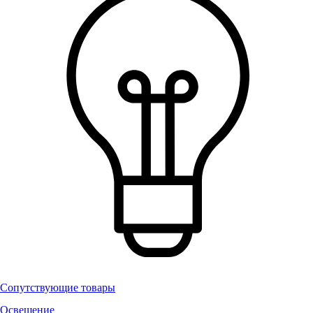
Сопутствующие товары
Освещение