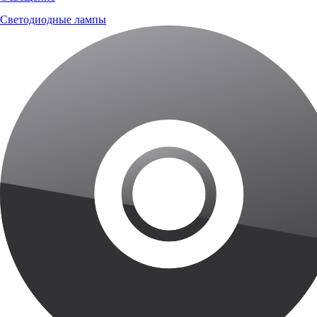
Светодиодные лампы