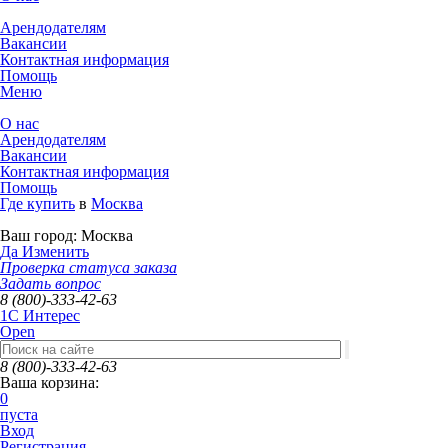
Арендодателям
Вакансии
Контактная информация
Помощь
Меню
О нас
Арендодателям
Вакансии
Контактная информация
Помощь
Где купить
в
Москва
Ваш город:
Москва
Да
Изменить
Проверка статуса заказа
Задать вопрос
8 (800)-333-42-63
1C Интерес
Open
8 (800)-333-42-63
Ваша корзина:
0
пуста
Вход
Регистрация