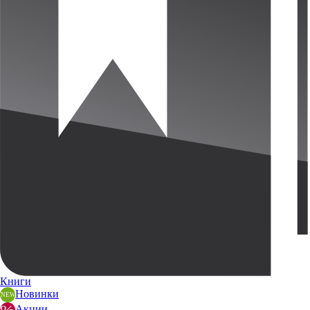
Книги
Новинки
Акции