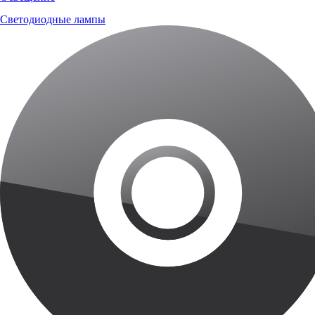
Светодиодные лампы