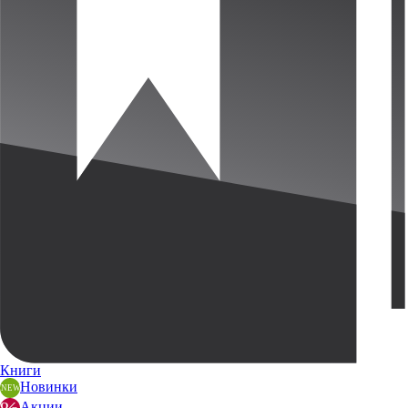
Книги
Новинки
Акции