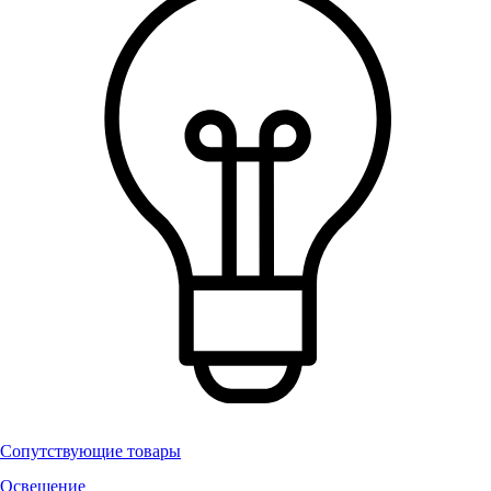
Сопутствующие товары
Освещение