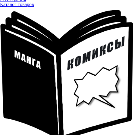
Каталог товаров