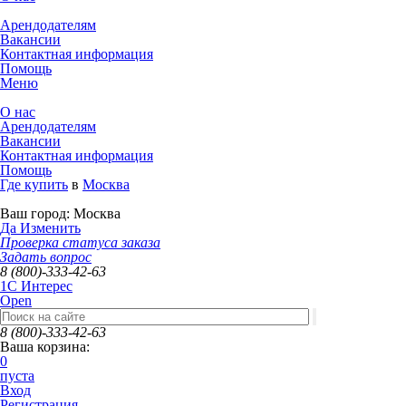
Арендодателям
Вакансии
Контактная информация
Помощь
Меню
О нас
Арендодателям
Вакансии
Контактная информация
Помощь
Где купить
в
Москва
Ваш город:
Москва
Да
Изменить
Проверка статуса заказа
Задать вопрос
8 (800)-333-42-63
1C Интерес
Open
8 (800)-333-42-63
Ваша корзина:
0
пуста
Вход
Регистрация