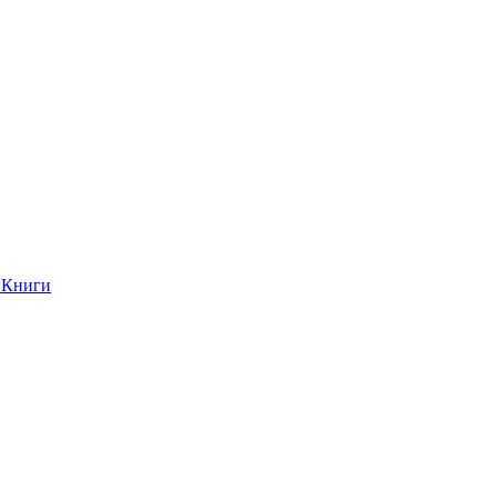
Книги