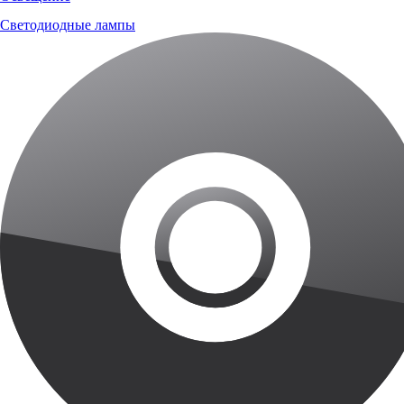
Светодиодные лампы