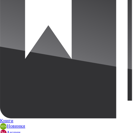
Книги
Новинки
Акции