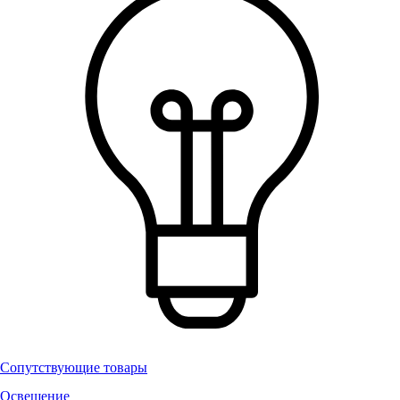
Сопутствующие товары
Освещение