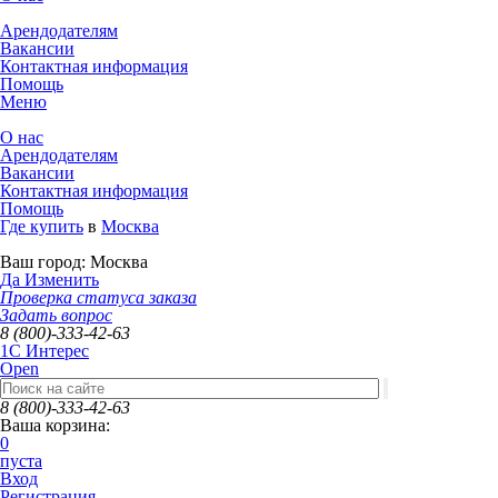
Арендодателям
Вакансии
Контактная информация
Помощь
Меню
О нас
Арендодателям
Вакансии
Контактная информация
Помощь
Где купить
в
Москва
Ваш город:
Москва
Да
Изменить
Проверка статуса заказа
Задать вопрос
8 (800)-333-42-63
1C Интерес
Open
8 (800)-333-42-63
Ваша корзина:
0
пуста
Вход
Регистрация