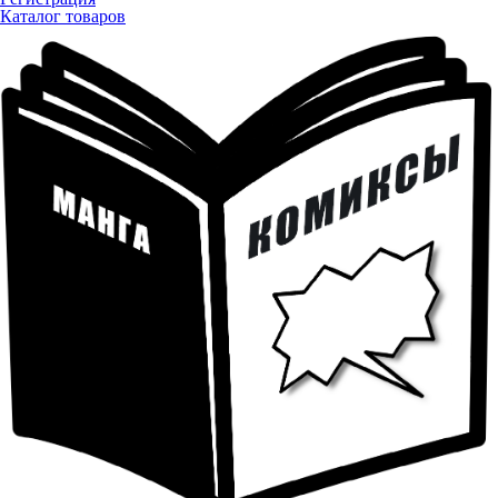
Каталог товаров