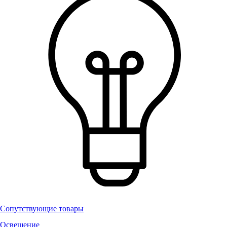
Сопутствующие товары
Освещение