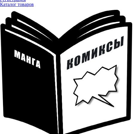
Каталог товаров