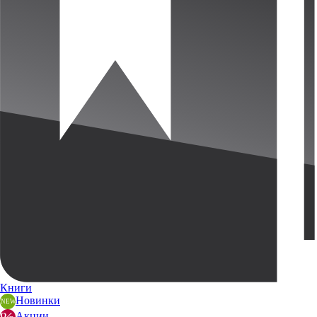
Книги
Новинки
Акции