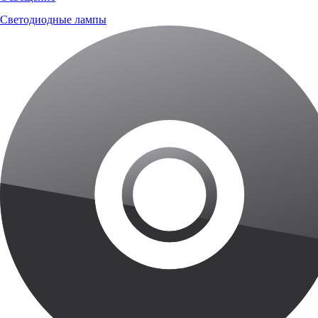
Светодиодные лампы