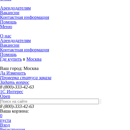
Арендодателям
Вакансии
Контактная информация
Помощь
Меню
О нас
Арендодателям
Вакансии
Контактная информация
Помощь
Где купить
в
Москва
Ваш город:
Москва
Да
Изменить
Проверка статуса заказа
Задать вопрос
8 (800)-333-42-63
1C Интерес
Open
8 (800)-333-42-63
Ваша корзина:
0
пуста
Вход
Регистрация