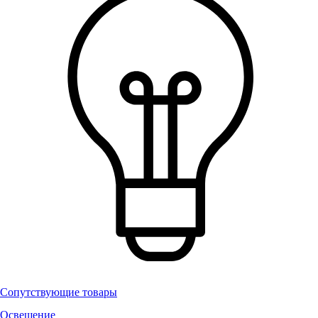
Сопутствующие товары
Освещение