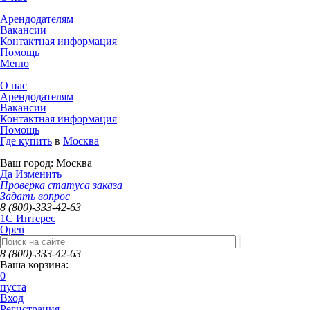
Арендодателям
Вакансии
Контактная информация
Помощь
Меню
О нас
Арендодателям
Вакансии
Контактная информация
Помощь
Где купить
в
Москва
Ваш город:
Москва
Да
Изменить
Проверка статуса заказа
Задать вопрос
8 (800)-333-42-63
1C Интерес
Open
8 (800)-333-42-63
Ваша корзина:
0
пуста
Вход
Регистрация