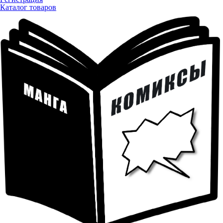
Каталог товаров