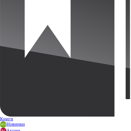
Книги
Новинки
Акции