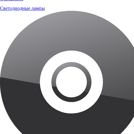
Светодиодные лампы