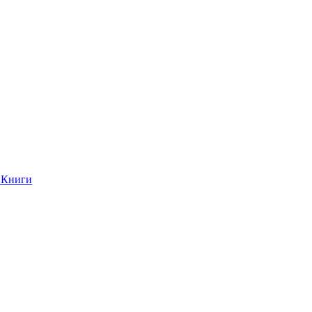
Книги