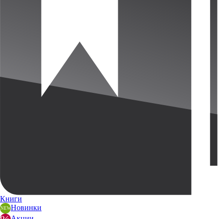
Книги
Новинки
Акции