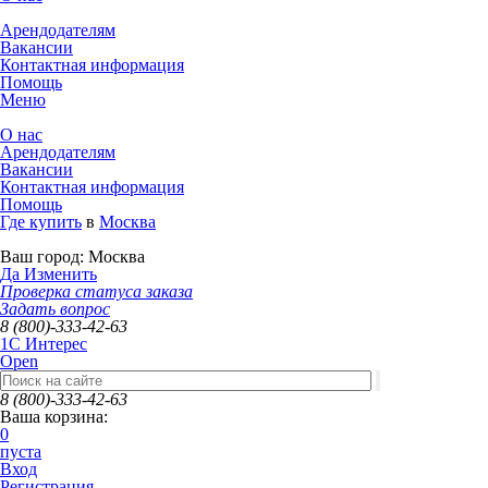
Арендодателям
Вакансии
Контактная информация
Помощь
Меню
О нас
Арендодателям
Вакансии
Контактная информация
Помощь
Где купить
в
Москва
Ваш город:
Москва
Да
Изменить
Проверка статуса заказа
Задать вопрос
8 (800)-333-42-63
1C Интерес
Open
8 (800)-333-42-63
Ваша корзина:
0
пуста
Вход
Регистрация