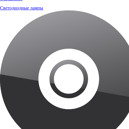
Светодиодные лампы