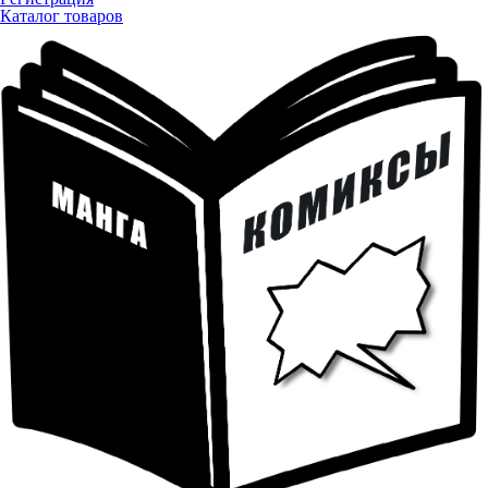
Каталог товаров