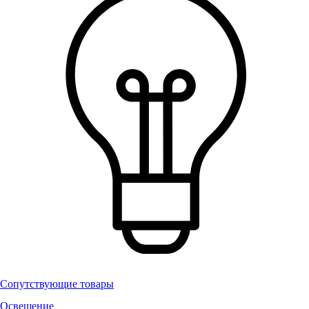
Сопутствующие товары
Освещение