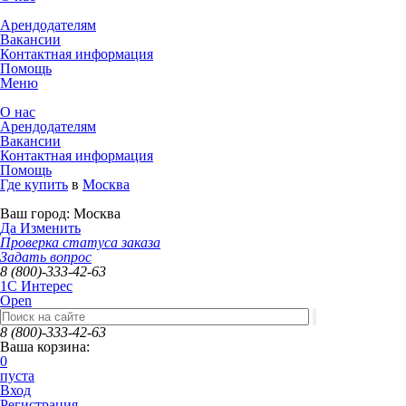
Арендодателям
Вакансии
Контактная информация
Помощь
Меню
О нас
Арендодателям
Вакансии
Контактная информация
Помощь
Где купить
в
Москва
Ваш город:
Москва
Да
Изменить
Проверка статуса заказа
Задать вопрос
8 (800)-333-42-63
1C Интерес
Open
8 (800)-333-42-63
Ваша корзина:
0
пуста
Вход
Регистрация