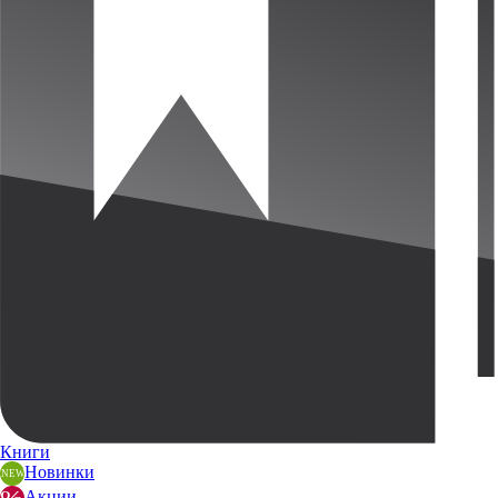
Книги
Новинки
Акции