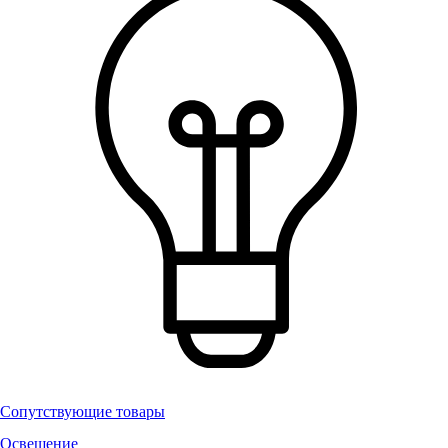
Сопутствующие товары
Освещение