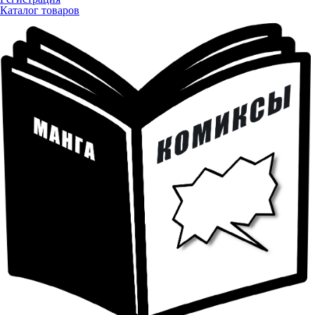
Каталог товаров