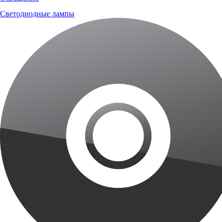
Светодиодные лампы