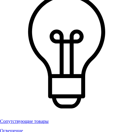
Сопутствующие товары
Освещение