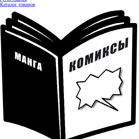
Каталог товаров