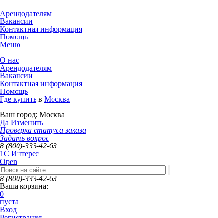
Арендодателям
Вакансии
Контактная информация
Помощь
Меню
О нас
Арендодателям
Вакансии
Контактная информация
Помощь
Где купить
в
Москва
Ваш город:
Москва
Да
Изменить
Проверка статуса заказа
Задать вопрос
8 (800)-333-42-63
1C Интерес
Open
8 (800)-333-42-63
Ваша корзина:
0
пуста
Вход
Регистрация