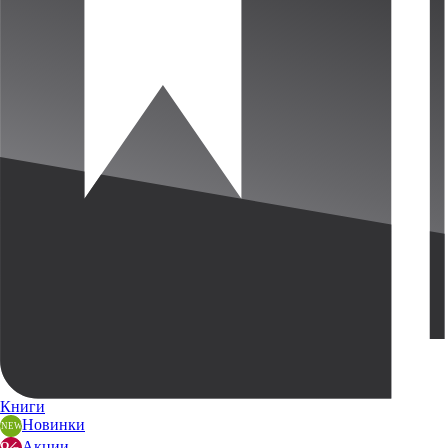
Книги
Новинки
Акции