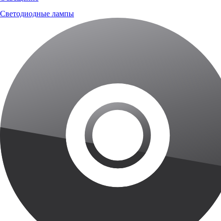
Светодиодные лампы