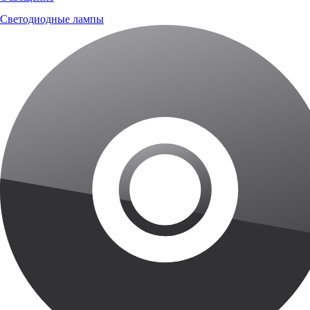
Светодиодные лампы