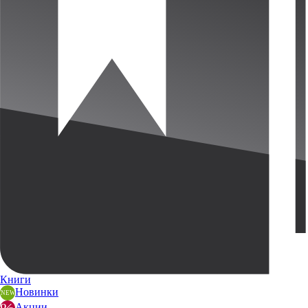
Книги
Новинки
Акции