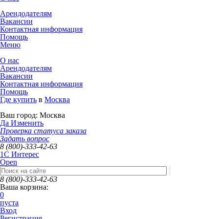
Арендодателям
Вакансии
Контактная информация
Помощь
Меню
О нас
Арендодателям
Вакансии
Контактная информация
Помощь
Где купить
в
Москва
Ваш город:
Москва
Да
Изменить
Проверка статуса заказа
Задать вопрос
8 (800)-333-42-63
1C Интерес
Open
8 (800)-333-42-63
Ваша корзина:
0
пуста
Вход
Регистрация