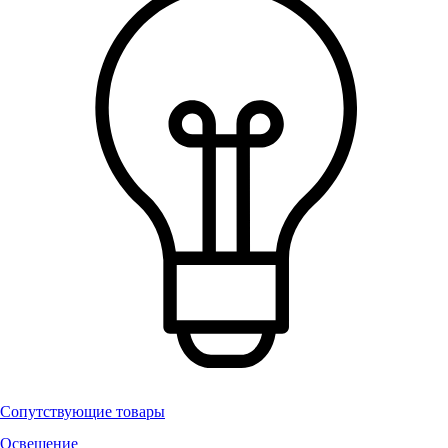
Сопутствующие товары
Освещение