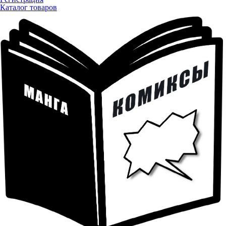
Каталог товаров