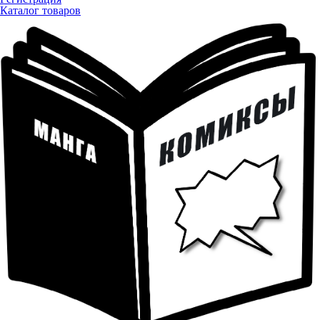
Каталог товаров