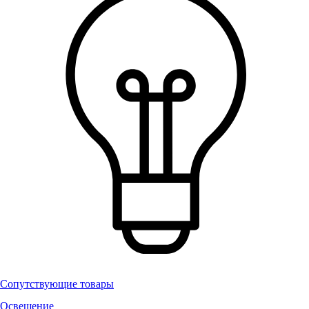
Сопутствующие товары
Освещение