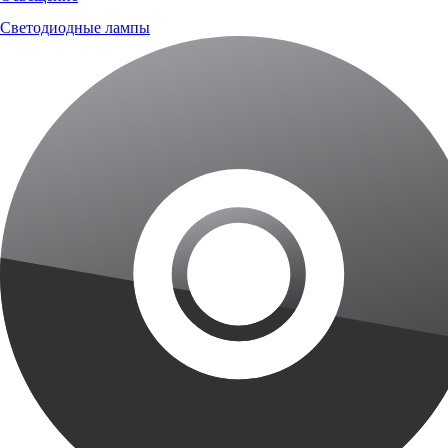
Светодиодные лампы