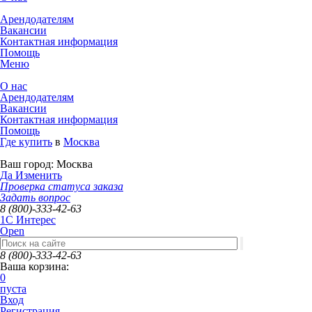
Арендодателям
Вакансии
Контактная информация
Помощь
Меню
О нас
Арендодателям
Вакансии
Контактная информация
Помощь
Где купить
в
Москва
Ваш город:
Москва
Да
Изменить
Проверка статуса заказа
Задать вопрос
8 (800)-333-42-63
1C Интерес
Open
8 (800)-333-42-63
Ваша корзина:
0
пуста
Вход
Регистрация