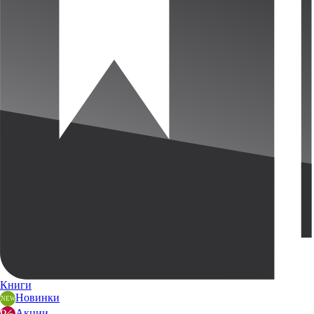
Книги
Новинки
Акции