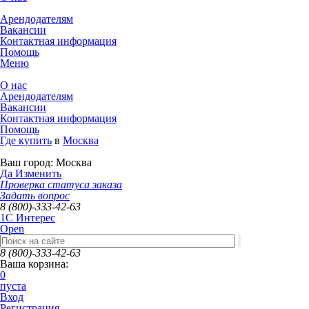
Арендодателям
Вакансии
Контактная информация
Помощь
Меню
О нас
Арендодателям
Вакансии
Контактная информация
Помощь
Где купить
в
Москва
Ваш город:
Москва
Да
Изменить
Проверка статуса заказа
Задать вопрос
8 (800)-333-42-63
1C Интерес
Open
8 (800)-333-42-63
Ваша корзина:
0
пуста
Вход
Регистрация