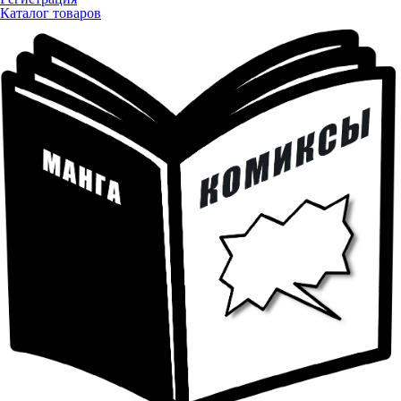
Каталог товаров