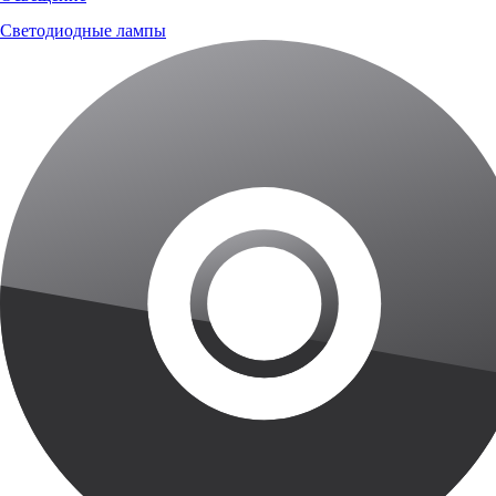
Светодиодные лампы