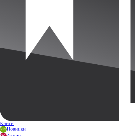
Книги
Новинки
Акции