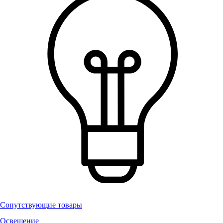
Сопутствующие товары
Освещение