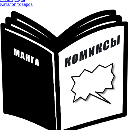
Каталог товаров