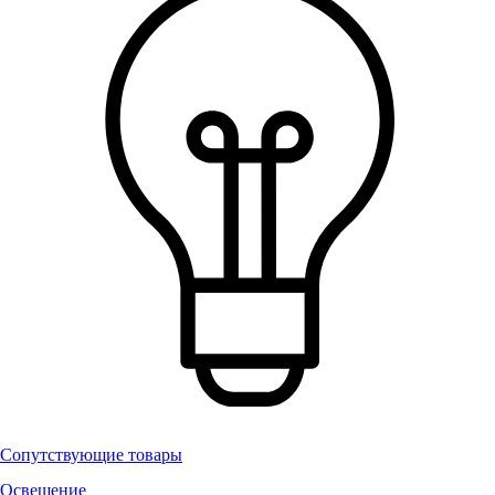
Сопутствующие товары
Освещение