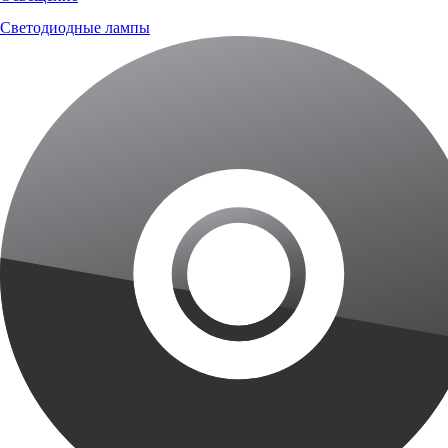
Светодиодные лампы