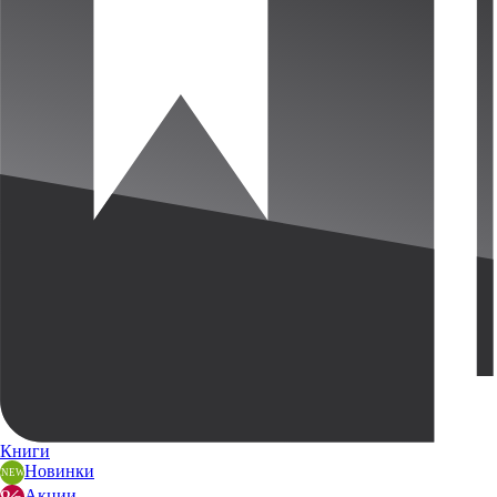
Книги
Новинки
Акции