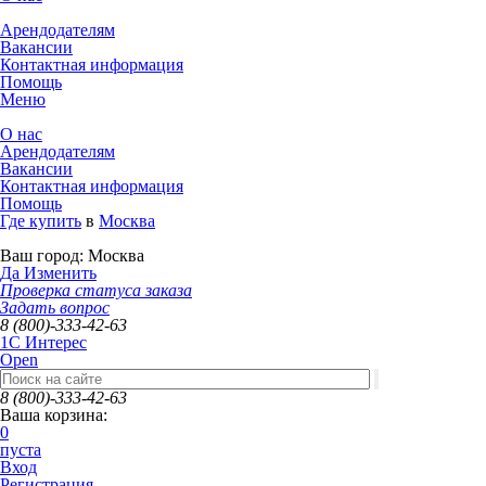
Арендодателям
Вакансии
Контактная информация
Помощь
Меню
О нас
Арендодателям
Вакансии
Контактная информация
Помощь
Где купить
в
Москва
Ваш город:
Москва
Да
Изменить
Проверка статуса заказа
Задать вопрос
8 (800)-333-42-63
1C Интерес
Open
8 (800)-333-42-63
Ваша корзина:
0
пуста
Вход
Регистрация