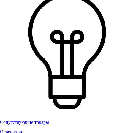
Сопутствующие товары
Освещение