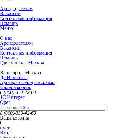
Арендодателям
Вакансии
Контактная информация
Помощь
Меню
О нас
Арендодателям
Вакансии
Контактная информация
Помощь
Где купить
в
Москва
Ваш город:
Москва
Да
Изменить
Проверка статуса заказа
Задать вопрос
8 (800)-333-42-63
1C Интерес
Open
8 (800)-333-42-63
Ваша корзина:
0
пуста
Вход
Регистрация