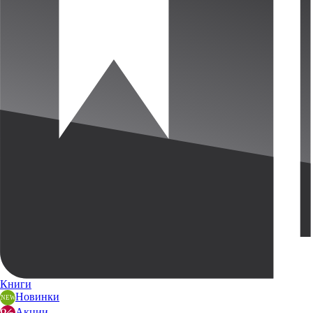
Книги
Новинки
Акции