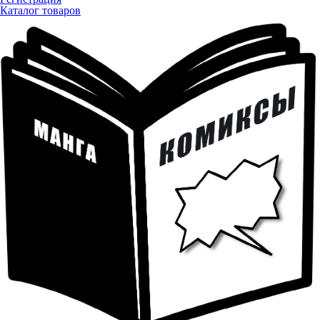
Каталог товаров