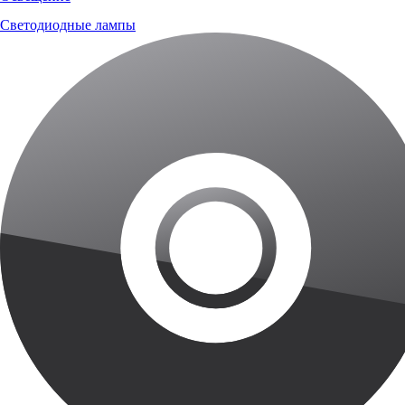
Светодиодные лампы