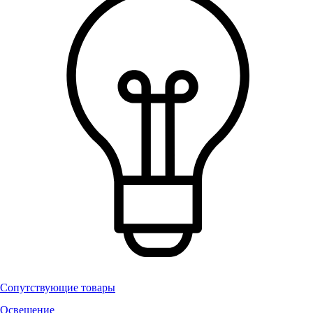
Сопутствующие товары
Освещение