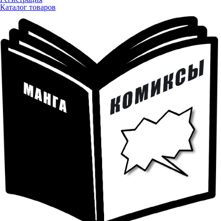
Каталог товаров