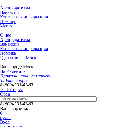
Арендодателям
Вакансии
Контактная информация
Помощь
Меню
О нас
Арендодателям
Вакансии
Контактная информация
Помощь
Где купить
в
Москва
Ваш город:
Москва
Да
Изменить
Проверка статуса заказа
Задать вопрос
8 (800)-333-42-63
1C Интерес
Open
8 (800)-333-42-63
Ваша корзина:
0
пуста
Вход
Регистрация