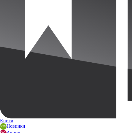
Книги
Новинки
Акции