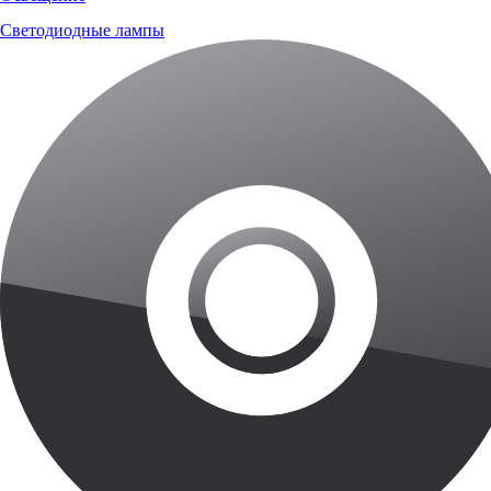
Светодиодные лампы