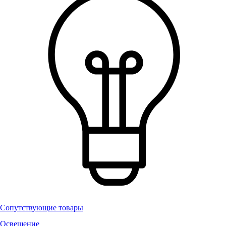
Сопутствующие товары
Освещение