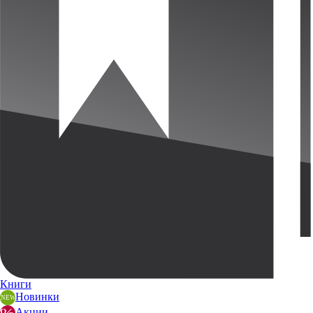
Книги
Новинки
Акции