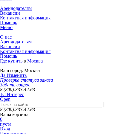
Арендодателям
Вакансии
Контактная информация
Помощь
Меню
О нас
Арендодателям
Вакансии
Контактная информация
Помощь
Где купить
в
Москва
Ваш город:
Москва
Да
Изменить
Проверка статуса заказа
Задать вопрос
8 (800)-333-42-63
1C Интерес
Open
8 (800)-333-42-63
Ваша корзина:
0
пуста
Вход
Регистрация