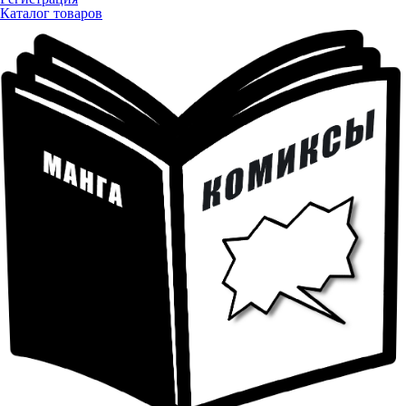
Каталог товаров