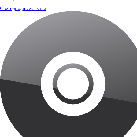
Светодиодные лампы