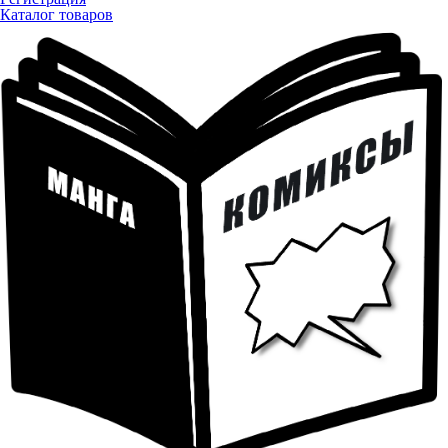
Каталог товаров