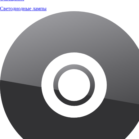
Светодиодные лампы