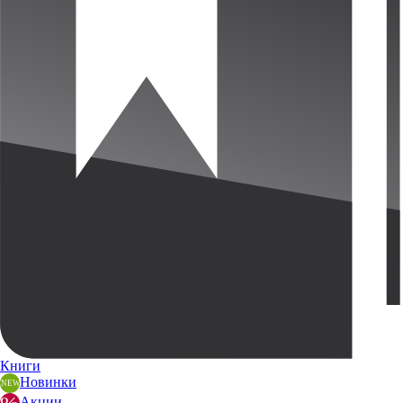
Книги
Новинки
Акции