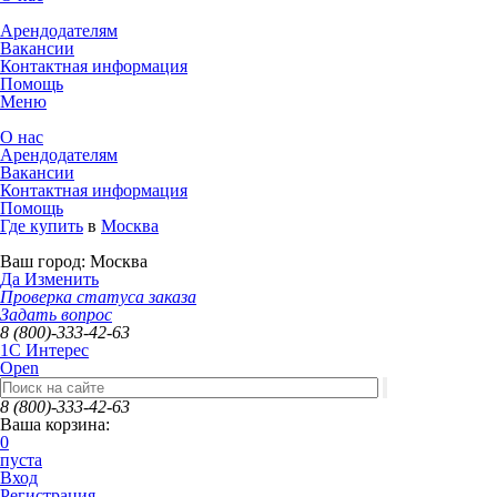
Арендодателям
Вакансии
Контактная информация
Помощь
Меню
О нас
Арендодателям
Вакансии
Контактная информация
Помощь
Где купить
в
Москва
Ваш город:
Москва
Да
Изменить
Проверка статуса заказа
Задать вопрос
8 (800)-333-42-63
1C Интерес
Open
8 (800)-333-42-63
Ваша корзина:
0
пуста
Вход
Регистрация