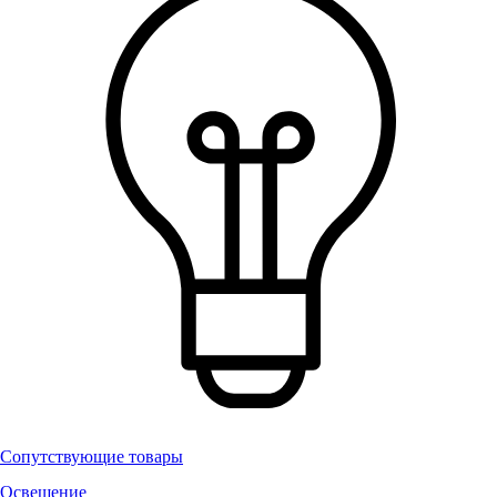
Сопутствующие товары
Освещение