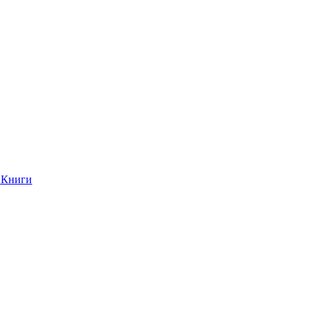
Книги