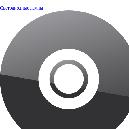
Светодиодные лампы