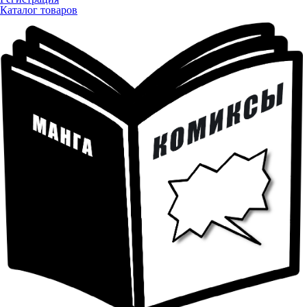
Каталог товаров