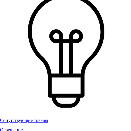
Сопутствующие товары
Освещение