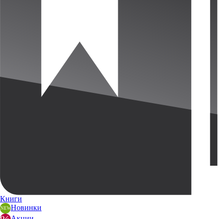
Книги
Новинки
Акции