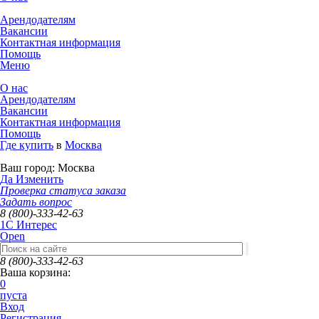
Арендодателям
Вакансии
Контактная информация
Помощь
Меню
О нас
Арендодателям
Вакансии
Контактная информация
Помощь
Где купить
в
Москва
Ваш город:
Москва
Да
Изменить
Проверка статуса заказа
Задать вопрос
8 (800)-333-42-63
1C Интерес
Open
8 (800)-333-42-63
Ваша корзина:
0
пуста
Вход
Регистрация